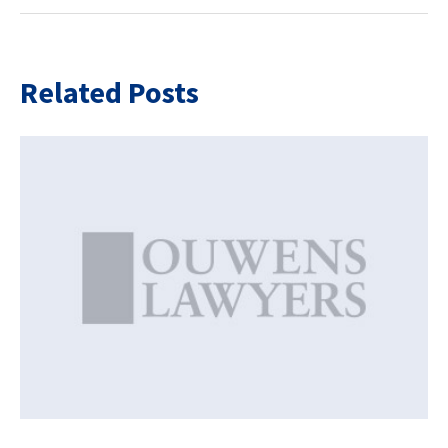
Related Posts