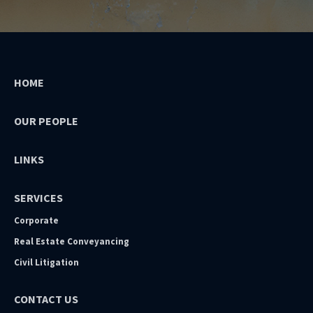
HOME
OUR PEOPLE
LINKS
SERVICES
Corporate
Real Estate Conveyancing
Civil Litigation
CONTACT US