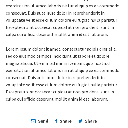
exercitation ullamco laboris nisi ut aliquip ex ea commodo
consequat. Duis aute irure dolor in reprehenderit in
voluptate velit esse cillum dolore eu fugiat nulla pariatur.
Excepteur sint occaecat cupidatat non proident, sunt in
culpa qui officia deserunt mollit anim id est laborum.
Lorem ipsum dolor sit amet, consectetur adipisicing elit,
sed do eiusmod tempor incididunt ut labore et dolore
magna aliqua. Ut enim ad minim veniam, quis nostrud
exercitation ullamco laboris nisi ut aliquip ex ea commodo
consequat. Duis aute irure dolor in reprehenderit in
voluptate velit esse cillum dolore eu fugiat nulla pariatur.
Excepteur sint occaecat cupidatat non proident, sunt in
culpa qui officia deserunt mollit anim id est laborum.
Send
Share
Share