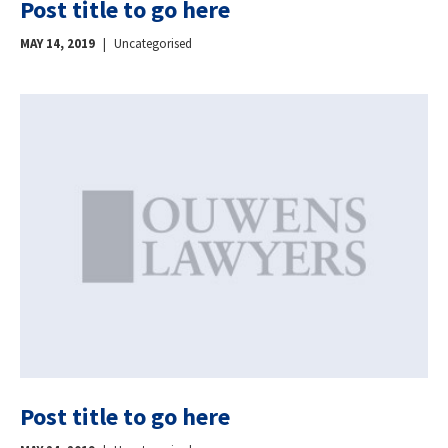
Post title to go here
MAY 14, 2019
|
Uncategorised
Post title to go here